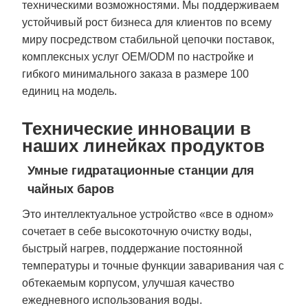
техническими возможностями. Мы поддерживаем
устойчивый рост бизнеса для клиентов по всему
миру посредством стабильной цепочки поставок,
комплексных услуг OEM/ODM по настройке и
гибкого минимального заказа в размере 100
единиц на модель.
Технические инновации в
наших линейках продуктов
Умные гидратационные станции для
чайных баров
Это интеллектуальное устройство «все в одном»
сочетает в себе высокоточную очистку воды,
быстрый нагрев, поддержание постоянной
температуры и точные функции заваривания чая с
обтекаемым корпусом, улучшая качество
ежедневного использования воды.