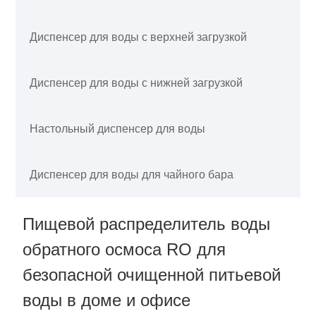
Диспенсер для воды с верхней загрузкой
Диспенсер для воды с нижней загрузкой
Настольный диспенсер для воды
Диспенсер для воды для чайного бара
Пищевой распределитель воды
обратного осмоса RO для
безопасной очищенной питьевой
воды в доме и офисе