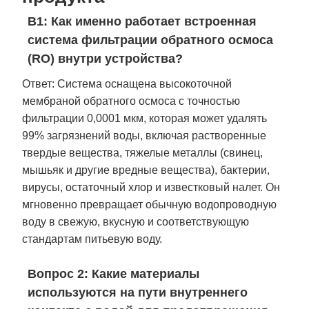
В1: Как именно работает встроенная
система фильтрации обратного осмоса
(RO) внутри устройства?
Ответ: Система оснащена высокоточной
мембраной обратного осмоса с точностью
фильтрации 0,0001 мкм, которая может удалять
99% загрязнений воды, включая растворенные
твердые вещества, тяжелые металлы (свинец,
мышьяк и другие вредные вещества), бактерии,
вирусы, остаточный хлор и известковый налет. Он
мгновенно превращает обычную водопроводную
воду в свежую, вкусную и соответствующую
стандартам питьевую воду.
Вопрос 2: Какие материалы
используются на пути внутреннего