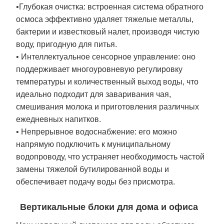
•Глубокая очистка: встроенная система обратного
осмоса эффективно удаляет тяжелые металлы,
бактерии и известковый налет, производя чистую
воду, пригодную для питья.
• Интеллектуальное сенсорное управление: оно
поддерживает многоуровневую регулировку
температуры и количественный выход воды, что
идеально подходит для заваривания чая,
смешивания молока и приготовления различных
ежедневных напитков.
• Непрерывное водоснабжение: его можно
напрямую подключить к муниципальному
водопроводу, что устраняет необходимость частой
замены тяжелой бутилированной воды и
обеспечивает подачу воды без присмотра.
Вертикальные блоки для дома и офиса