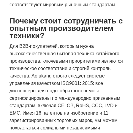
соответствуют мировым рыночным стандартам.
Почему стоит сотрудничать с
опытным производителем
техники?
Для B2B-покупателей, которым нужна
высококачественная бытовая техника китайского
производства, ключевыми приоритетами являются
техническое соответствие и строгий контроль
качества. Aofukang строго следует системе
управления качеством ISO9001: 2015: все
диспенсеры для воды обратного осмоса
сертифицированы по международно признанным
стандартам, включая CE, CB, RoHS, CCC, LVD и
EMC. Имея 16 патентов на изобретение и 11
зарегистрированных торговых марок, мы можем
похвастаться солидными независимыми