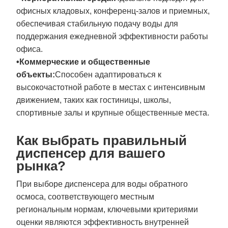
офисных кладовых, конференц-залов и приемных,
обеспечивая стабильную подачу воды для
поддержания ежедневной эффективности работы
офиса.
•Коммерческие и общественные
объекты:
Способен адаптироваться к
высокочастотной работе в местах с интенсивным
движением, таких как гостиницы, школы,
спортивные залы и крупные общественные места.
Как выбрать правильный
диспенсер для вашего
рынка?
При выборе диспенсера для воды обратного
осмоса, соответствующего местным
региональным нормам, ключевыми критериями
оценки являются эффективность внутренней