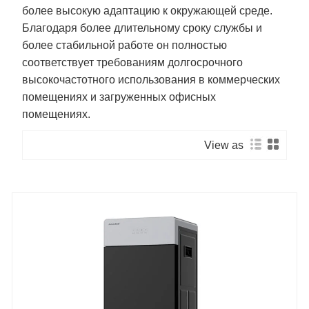
более высокую адаптацию к окружающей среде.
Благодаря более длительному сроку службы и
более стабильной работе он полностью
соответствует требованиям долгосрочного
высокочастотного использования в коммерческих
помещениях и загруженных офисных
помещениях.
View as