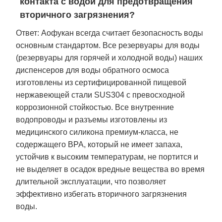
контакта с водой для предотвращения
вторичного загрязнения?
Ответ: Аофукан всегда считает безопасность воды
основным стандартом. Все резервуары для воды
(резервуары для горячей и холодной воды) наших
диспенсеров для воды обратного осмоса
изготовлены из сертифицированной пищевой
нержавеющей стали SUS304 с превосходной
коррозионной стойкостью. Все внутренние
водопроводы и разъемы изготовлены из
медицинского силикона премиум-класса, не
содержащего BPA, который не имеет запаха,
устойчив к высоким температурам, не портится и
не выделяет в осадок вредные вещества во время
длительной эксплуатации, что позволяет
эффективно избегать вторичного загрязнения
воды.