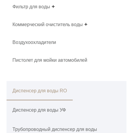
Фильтр для воды
Коммерческий очиститель воды
Воздухоохладители
Пистолет для мойки автомобилей
Диспенсер для воды RO
Диспенсер для воды УФ
Трубопроводный диспенсер для воды