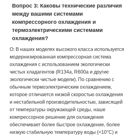
Вопрос 3: Каковы технические различия
между вашими системами
компрессорного охлаждения и
термоэлектрическими системами
охлаждения?
О: В наших моделях высокого класса используется
модернизированная компрессорная система
охлаждения с использованием экологически
чистых хладагентов (R134a, R600a и другие
экологически чистые модели). По сравнению с
обычным термоэлектрическим охлаждением,
которое отличается низкой скоростью охлаждения
и нестабильной производительностью, зависящей
от температуры окружающей среды, наше
компрессорное решение для охлаждения
обеспечивает более быстрое охлаждение, более
низкую стабильную температуру воды (<10°C) и