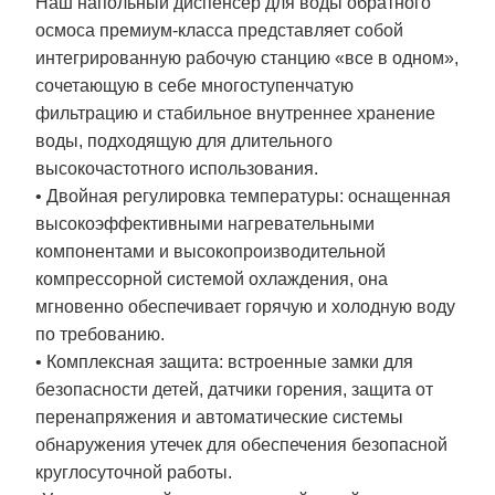
Наш напольный диспенсер для воды обратного
осмоса премиум-класса представляет собой
интегрированную рабочую станцию ​​«все в одном»,
сочетающую в себе многоступенчатую
фильтрацию и стабильное внутреннее хранение
воды, подходящую для длительного
высокочастотного использования.
• Двойная регулировка температуры: оснащенная
высокоэффективными нагревательными
компонентами и высокопроизводительной
компрессорной системой охлаждения, она
мгновенно обеспечивает горячую и холодную воду
по требованию.
• Комплексная защита: встроенные замки для
безопасности детей, датчики горения, защита от
перенапряжения и автоматические системы
обнаружения утечек для обеспечения безопасной
круглосуточной работы.