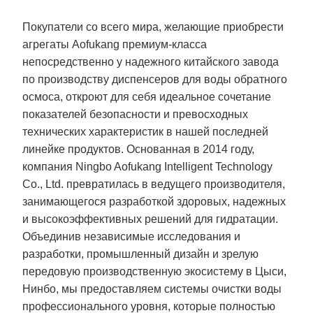
Покупатели со всего мира, желающие приобрести
агрегаты Aofukang премиум-класса
непосредственно у надежного китайского завода
по производству диспенсеров для воды обратного
осмоса, откроют для себя идеальное сочетание
показателей безопасности и превосходных
технических характеристик в нашей последней
линейке продуктов. Основанная в 2014 году,
компания Ningbo Aofukang Intelligent Technology
Co., Ltd. превратилась в ведущего производителя,
занимающегося разработкой здоровых, надежных
и высокоэффективных решений для гидратации.
Объединив независимые исследования и
разработки, промышленный дизайн и зрелую
передовую производственную экосистему в Цыси,
Нинбо, мы предоставляем системы очистки воды
профессионального уровня, которые полностью