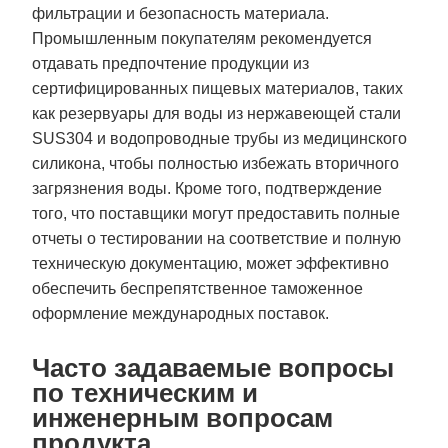
фильтрации и безопасность материала.
Промышленным покупателям рекомендуется
отдавать предпочтение продукции из
сертифицированных пищевых материалов, таких
как резервуары для воды из нержавеющей стали
SUS304 и водопроводные трубы из медицинского
силикона, чтобы полностью избежать вторичного
загрязнения воды. Кроме того, подтверждение
того, что поставщики могут предоставить полные
отчеты о тестировании на соответствие и полную
техническую документацию, может эффективно
обеспечить беспрепятственное таможенное
оформление международных поставок.
Часто задаваемые вопросы
по техническим и
инженерным вопросам
продукта