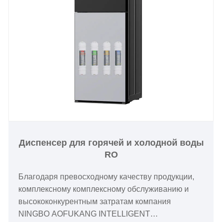
Диспенсер для горячей и холодной воды
RO
Благодаря превосходному качеству продукции,
комплексному комплексному обслуживанию и
высококонкурентным затратам компания
NINGBO AOFUKANG INTELLIGENT