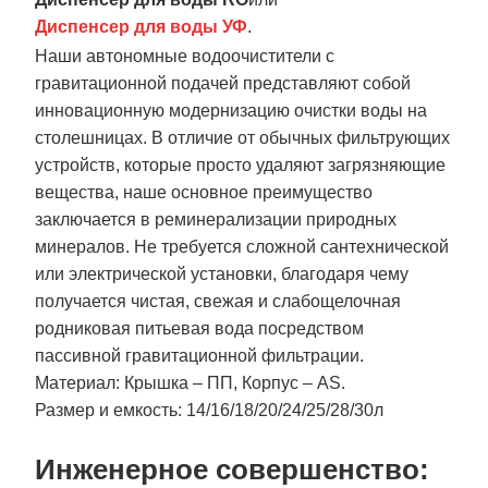
Диспенсер для воды УФ
.
Наши автономные водоочистители с
гравитационной подачей представляют собой
инновационную модернизацию очистки воды на
столешницах. В отличие от обычных фильтрующих
устройств, которые просто удаляют загрязняющие
вещества, наше основное преимущество
заключается в реминерализации природных
минералов. Не требуется сложной сантехнической
или электрической установки, благодаря чему
получается чистая, свежая и слабощелочная
родниковая питьевая вода посредством
пассивной гравитационной фильтрации.
Материал: Крышка – ПП, Корпус – AS.
Размер и емкость: 14/16/18/20/24/25/28/30л
Инженерное совершенство: