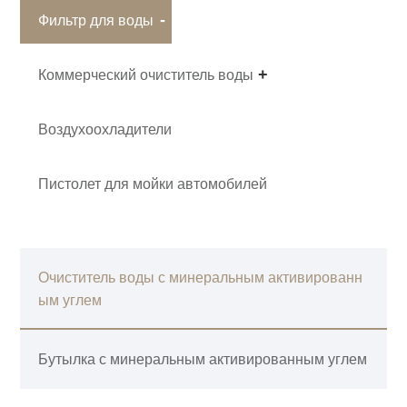
Фильтр для воды
Коммерческий очиститель воды
Воздухоохладители
Пистолет для мойки автомобилей
Очиститель воды с минеральным активированн
ым углем
Бутылка с минеральным активированным углем