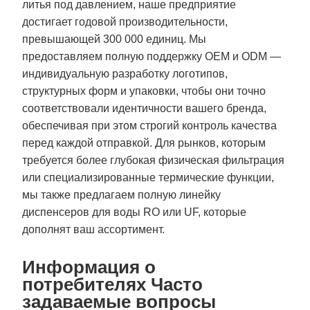
литья под давлением, наше предприятие
достигает годовой производительности,
превышающей 300 000 единиц. Мы
предоставляем полную поддержку OEM и ODM —
индивидуальную разработку логотипов,
структурных форм и упаковки, чтобы они точно
соответствовали идентичности вашего бренда,
обеспечивая при этом строгий контроль качества
перед каждой отправкой. Для рынков, которым
требуется более глубокая физическая фильтрация
или специализированные термические функции,
мы также предлагаем полную линейку
диспенсеров для воды RO или UF, которые
дополнят ваш ассортимент.
Информация о
потребителях Часто
задаваемые вопросы