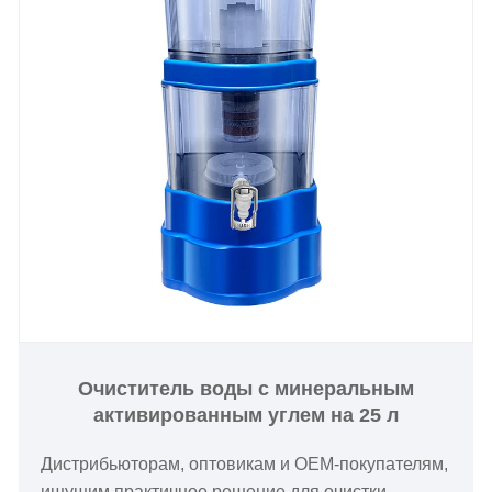
Очиститель воды с минеральным
активированным углем на 25 л
Дистрибьюторам, оптовикам и OEM-покупателям,
ищущим практичное решение для очистки