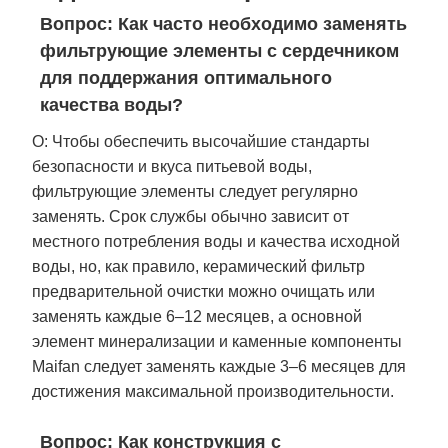
Вопрос: Как часто необходимо заменять
фильтрующие элементы с сердечником
для поддержания оптимального
качества воды?
О: Чтобы обеспечить высочайшие стандарты
безопасности и вкуса питьевой воды,
фильтрующие элементы следует регулярно
заменять. Срок службы обычно зависит от
местного потребления воды и качества исходной
воды, но, как правило, керамический фильтр
предварительной очистки можно очищать или
заменять каждые 6–12 месяцев, а основной
элемент минерализации и каменные компоненты
Maifan следует заменять каждые 3–6 месяцев для
достижения максимальной производительности.
Вопрос: Как конструкция с