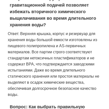
гравитационной подачей позволяет
избежать вторичного химического
выщелачивания во время длительного
хранения воды?
Ответ: Верхняя крышка, корпус и резервуар для
хранения воды большой емкости изготовлены из
пищевого полипропилена и AS-первичных
материалов. Все партии строго соответствуют
стандартам нетоксичных пластификаторов и не
содержат BPA, что подтверждается заводскими
испытаниями. Даже во время длительного
статического хранения или простоя материалы не
выделяют в осадок химические вещества,
обеспечивая долгосрочное безопасное качество
воды.
Вопрос: Как выбрать правильную