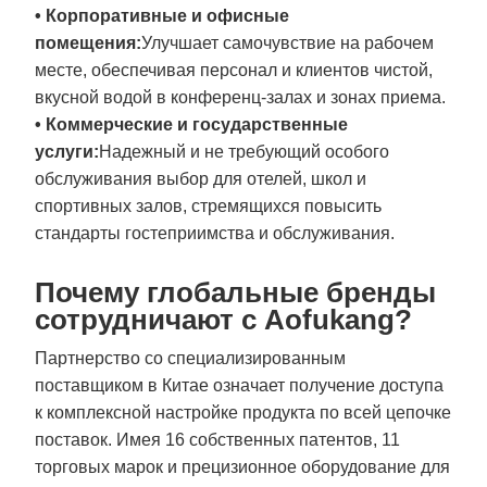
• Корпоративные и офисные
помещения:
Улучшает самочувствие на рабочем
месте, обеспечивая персонал и клиентов чистой,
вкусной водой в конференц-залах и зонах приема.
• Коммерческие и государственные
услуги:
Надежный и не требующий особого
обслуживания выбор для отелей, школ и
спортивных залов, стремящихся повысить
стандарты гостеприимства и обслуживания.
Почему глобальные бренды
сотрудничают с Aofukang?
Партнерство со специализированным
поставщиком в Китае означает получение доступа
к комплексной настройке продукта по всей цепочке
поставок. Имея 16 собственных патентов, 11
торговых марок и прецизионное оборудование для