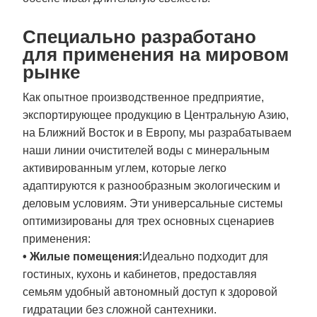
Специально разработано
для применения на мировом
рынке
Как опытное производственное предприятие,
экспортирующее продукцию в Центральную Азию,
на Ближний Восток и в Европу, мы разрабатываем
наши линии очистителей воды с минеральным
активированным углем, которые легко
адаптируются к разнообразным экологическим и
деловым условиям. Эти универсальные системы
оптимизированы для трех основных сценариев
применения:
• Жилые помещения:
Идеально подходит для
гостиных, кухонь и кабинетов, предоставляя
семьям удобный автономный доступ к здоровой
гидратации без сложной сантехники.