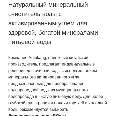
Натуральный минеральный
очиститель воды с
активированным углем для
здоровой, богатой минералами
питьевой воды
Компания Aofukang, надежный китайский
производитель, предлагает индивидуальные
решения для очистки воды с использованием
минерального активированного угля,
предназначенные для преобразования
водопроводной воды из муниципального
водопровода в чистую питьевую воду. Для более
глубокой фильтрации и подачи горячей и холодной
воды рекомендуется выбирать
Диспенсер для воды RO
или