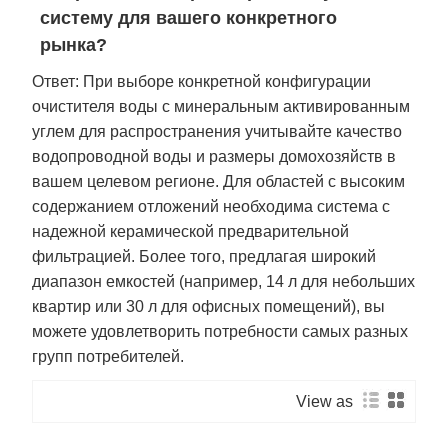
систему для вашего конкретного
рынка?
Ответ: При выборе конкретной конфигурации
очистителя воды с минеральным активированным
углем для распространения учитывайте качество
водопроводной воды и размеры домохозяйств в
вашем целевом регионе. Для областей с высоким
содержанием отложений необходима система с
надежной керамической предварительной
фильтрацией. Более того, предлагая широкий
диапазон емкостей (например, 14 л для небольших
квартир или 30 л для офисных помещений), вы
можете удовлетворить потребности самых разных
групп потребителей.
View as