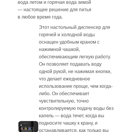
вода летом и горячая вода зимой
— настоящее решение для питья
в любое время года.
Этот настольный диспенсер для
горячей и холодной воды
оснащен удобным краном с
нажимной чашкой,
обеспечивающим легкую работу.
Он позволяет подавать воду
одной рукой, не нажимая кнопки,
что делает ежедневное
использование проще, чем когда-
либо. Он обеспечивает
чувствительную, точно
контролируемую подачу воды без
капель — вода течет, когда вы
подносите чашку к крану, и
останавливается, как только вы