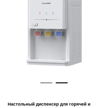
Настольный диспенсер для горячей и