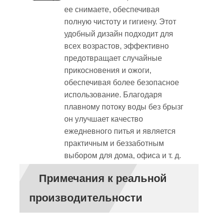
ее снимаете, обеспечивая
полную чистоту и гигиену. Этот
удобный дизайн подходит для
всех возрастов, эффективно
предотвращает случайные
прикосновения и ожоги,
обеспечивая более безопасное
использование. Благодаря
плавному потоку воды без брызг
он улучшает качество
ежедневного питья и является
практичным и беззаботным
выбором для дома, офиса и т. д.
Примечания к реальной
производительности