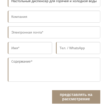
представлять на
рассмотрение