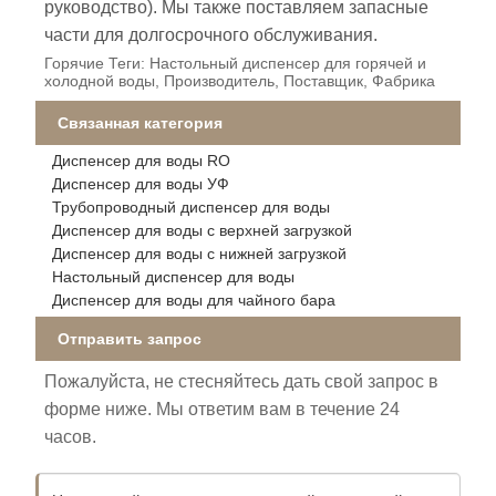
руководство). Мы также поставляем запасные
части для долгосрочного обслуживания.
Горячие Теги: Настольный диспенсер для горячей и
холодной воды, Производитель, Поставщик, Фабрика
Связанная категория
Диспенсер для воды RO
Диспенсер для воды УФ
Трубопроводный диспенсер для воды
Диспенсер для воды с верхней загрузкой
Диспенсер для воды с нижней загрузкой
Настольный диспенсер для воды
Диспенсер для воды для чайного бара
Отправить запрос
Пожалуйста, не стесняйтесь дать свой запрос в
форме ниже. Мы ответим вам в течение 24
часов.