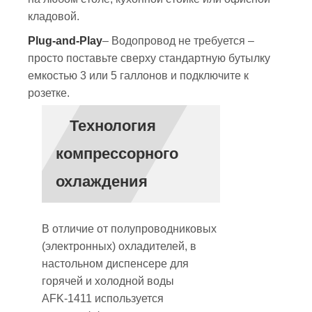
кладовой.
Plug-and-Play
– Водопровод не требуется –
просто поставьте сверху стандартную бутылку
емкостью 3 или 5 галлонов и подключите к
розетке.
Технология
компрессорного
охлаждения
В отличие от полупроводниковых
(электронных) охладителей, в
настольном диспенсере для
горячей и холодной воды
AFK‑1411 используется