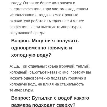
погоду. Он также более долговечен и
энергоэффективен при частом ежедневном
использовании, тогда как электронные
охладители работают медленнее и менее
эффективны при высоких температурах
окружающей среды.
Вопрос: Могу ли я получать
одновременно горячую и
холодную воду?
А: Да. Три отдельных крана (горячий, теплый,
холодный) работают независимо, поэтому вы
можете одновременно подавать горячую и
холодную воду, не влияя на стабильность
температуры.
Вопрос: Бутылки с водой какого
размера подходят сверху?