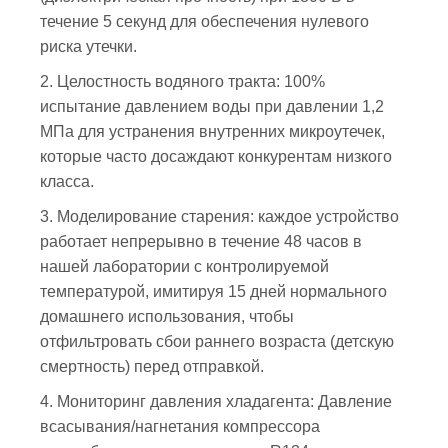
течение 5 секунд для обеспечения нулевого
риска утечки.
2. Целостность водяного тракта: 100%
испытание давлением воды при давлении 1,2
МПа для устранения внутренних микроутечек,
которые часто досаждают конкурентам низкого
класса.
3. Моделирование старения: каждое устройство
работает непрерывно в течение 48 часов в
нашей лаборатории с контролируемой
температурой, имитируя 15 дней нормального
домашнего использования, чтобы
отфильтровать сбои раннего возраста (детскую
смертность) перед отправкой.
4. Мониторинг давления хладагента: Давление
всасывания/нагнетания компрессора