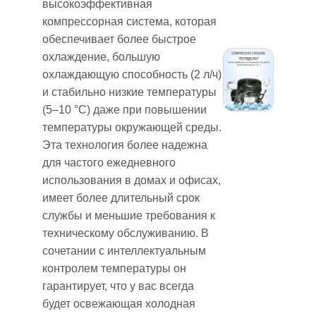
высокоэффективная
компрессорная система, которая
обеспечивает более быстрое
охлаждение, большую
охлаждающую способность (2 л/ч)
и стабильно низкие температуры
(5–10 °C) даже при повышении
температуры окружающей среды.
Эта технология более надежна
для частого ежедневного
использования в домах и офисах,
имеет более длительный срок
службы и меньшие требования к
техническому обслуживанию. В
сочетании с интеллектуальным
контролем температуры он
гарантирует, что у вас всегда
будет освежающая холодная