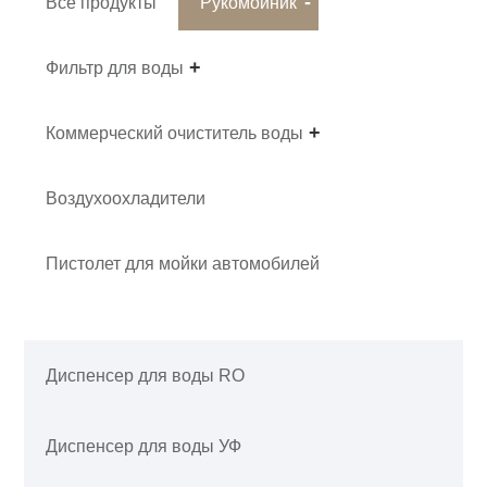
Все продукты
Рукомойник
Фильтр для воды
Коммерческий очиститель воды
Воздухоохладители
Пистолет для мойки автомобилей
Диспенсер для воды RO
Диспенсер для воды УФ