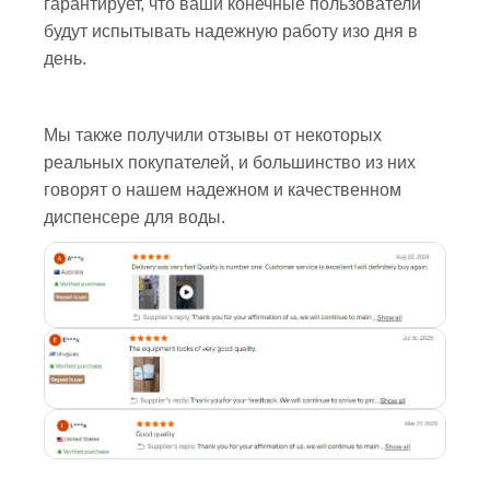
гарантирует, что ваши конечные пользователи
будут испытывать надежную работу изо дня в
день.
Мы также получили отзывы от некоторых
реальных покупателей, и большинство из них
говорят о нашем надежном и качественном
диспенсере для воды.