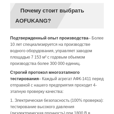
Почему стоит выбрать
AOFUKANG?
Подтвержденный опыт производства
– Более
10 лет специализируется на производстве
водного оборудования, управляет заводом
площадью 7 153 м² с годовым объемом
производства более 300 000 единиц.
Строгий протокол многоэтапного
тестирования
– Каждый агрегат АФК-1411 перед
отправкой с нашего предприятия проходит 4-
этапную проверку качества:
1. Электрическая безопасность (100% проверка):
тестирование высокого давления
(диэлектрическая прочность) при 1800 В в