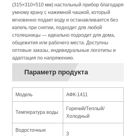
(315×310×510 мм) настольный прибор благодаря
умному крану с нажимной чашкой, который
мгновенно подает воду и останавливается без
капель при снятии, подходит для любой
столешницы — идеально подходит для дома,
общежития или рабочего места. Доступны
оптовые заказы, индивидуальные логотипы и
адаптация по напряжению.
Параметр продукта
Модель
АФК-1411
Горячий/Теплый/
Температура воды
Холодный
Водосточные
3