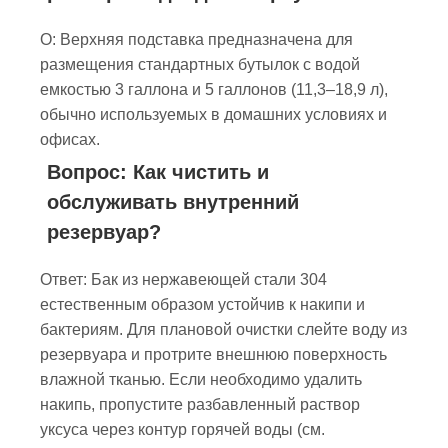
О: Верхняя подставка предназначена для
размещения стандартных бутылок с водой
емкостью 3 галлона и 5 галлонов (11,3–18,9 л),
обычно используемых в домашних условиях и
офисах.
Вопрос: Как чистить и
обслуживать внутренний
резервуар?
Ответ: Бак из нержавеющей стали 304
естественным образом устойчив к накипи и
бактериям. Для плановой очистки слейте воду из
резервуара и протрите внешнюю поверхность
влажной тканью. Если необходимо удалить
накипь, пропустите разбавленный раствор
уксуса через контур горячей воды (см.