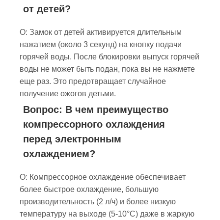
от детей?
О: Замок от детей активируется длительным
нажатием (около 3 секунд) на кнопку подачи
горячей воды. После блокировки выпуск горячей
воды не может быть подан, пока вы не нажмете
еще раз. Это предотвращает случайное
получение ожогов детьми.
Вопрос: В чем преимущество
компрессорного охлаждения
перед электронным
охлаждением?
О: Компрессорное охлаждение обеспечивает
более быстрое охлаждение, большую
производительность (2 л/ч) и более низкую
температуру на выходе (5-10°C) даже в жаркую