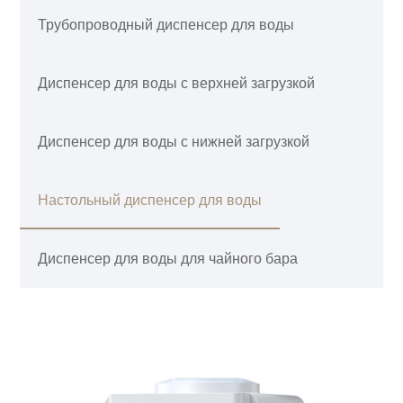
Трубопроводный диспенсер для воды
Диспенсер для воды с верхней загрузкой
Диспенсер для воды с нижней загрузкой
Настольный диспенсер для воды
Диспенсер для воды для чайного бара