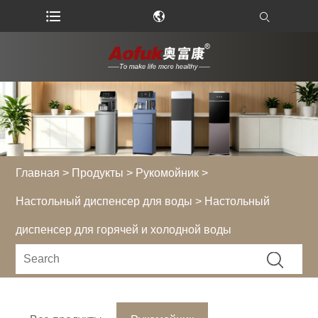
Главная
>
Продукты
>
Рукомойник
>
Настольный диспенсер для воды
> Настольный
диспенсер для горячей и холодной воды