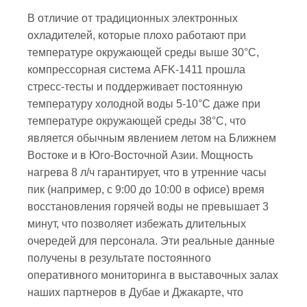
В отличие от традиционных электронных
охладителей, которые плохо работают при
температуре окружающей среды выше 30°C,
компрессорная система AFK-1411 прошла
стресс-тесты и поддерживает постоянную
температуру холодной воды 5-10°C даже при
температуре окружающей среды 38°C, что
является обычным явлением летом на Ближнем
Востоке и в Юго-Восточной Азии. Мощность
нагрева 8 л/ч гарантирует, что в утренние часы
пик (например, с 9:00 до 10:00 в офисе) время
восстановления горячей воды не превышает 3
минут, что позволяет избежать длительных
очередей для персонала. Эти реальные данные
получены в результате постоянного
оперативного мониторинга в выставочных залах
наших партнеров в Дубае и Джакарте, что