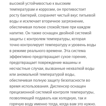
высокой устойчивостью к высоким
температурам и коррозии, он противостоит
росту бактерий, сохраняет чистый вкус питьевой
воды и исключает вторичное загрязнение,
обеспечивая полное спокойствие при каждом
напитке. Он также оснащен двойной системой
защиты с контролем температуры, которая
точно контролирует температуру и уровень воды
в режиме реального времени. Эта система
эффективно предотвращает сухое горение,
предотвращает повреждение машины и
несчастные случаи, вызванные нехваткой воды
или аномальной температурой воды,
обеспечивая полную защиту безопасности во
время использования. Диспенсер оснащен
прецизионной системой контроля температуры,
позволяющей подавать как холодную, так и
горячую воду именно тогда, когда вам это нужно.