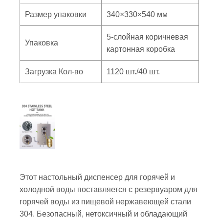
Размер упаковки
340×330×540 мм
5-слойная коричневая
Упаковка
картонная коробка
Загрузка Кол-во
1120 шт./40 шт.
Этот настольный диспенсер для горячей и
холодной воды поставляется с резервуаром для
горячей воды из пищевой нержавеющей стали
304. Безопасный, нетоксичный и обладающий